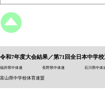
令和7年度大会結果／第71回全日本中学
福井県中体連
長野県中体連
石川県中体
富山県中学校体育連盟