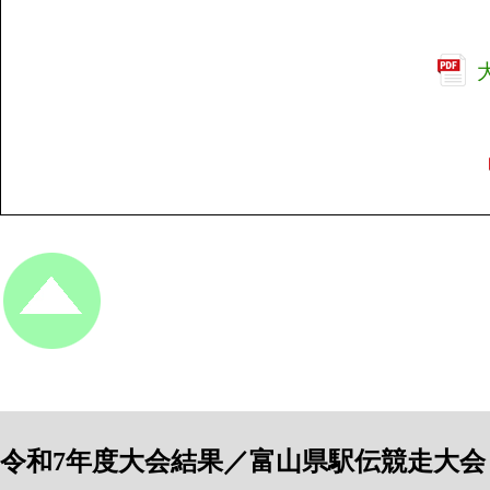
令和7年度大会結果／富山県駅伝競走大会