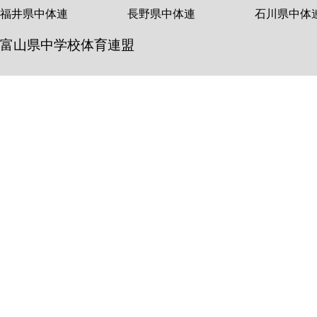
福井県中体連
長野県中体連
石川県中体
富山県中学校体育連盟